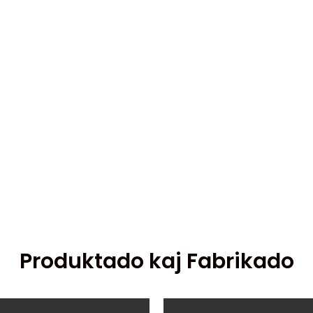
Produktado kaj Fabrikado