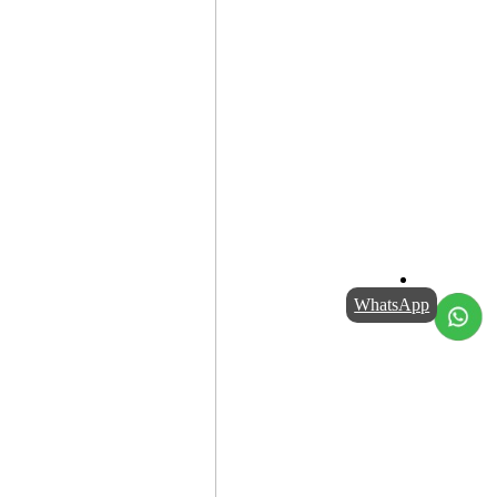
WhatsApp